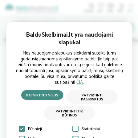
ĮDĖTI
BalduSkelbimai.lt yra naudojami
Minkštieji
Svetainės
Virtuvės
Valgomojo
Miegamojo
Vaikų
slapukai
Mes naudojame slapukus siekdami suteikti Jums
geriausią įmanomą apsilankymo patirtį. Jie taip pat
baldurama.lt
leidžia mums analizuoti vartotojų elgesį, kad galėtume
nuolat tobulinti Jūsų apsilankymo patirtį mūsų skelbimų
portale. Su visa mūsų privatumo politika galite
susipažinti
ČIA
.
Visa Lietuva
info@baldu...
PATVIRTINTI VISUS
PATVIRTINTI
PASIRINKTUS
+37067223477
www.baldurama.lt
PATVIRTINTI TIK
BŪTINUS
Įkelti skelbimai
Atsiliepimai
Siųsti užklausą
Būtinieji
Statistiniai