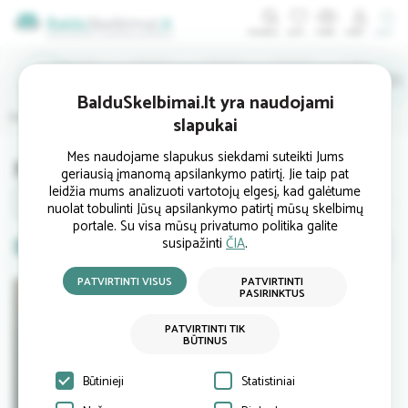
ĮDĖTI
IEŠKO
PIRKTI
BalduSkelbimai.lt yra naudojami
Prieškambario
Biuro
Lauko
Interjerui
Šviestuvai
slapukai
Mes naudojame slapukus siekdami suteikti Jums
Nauji baldų komplektai kaune
geriausią įmanomą apsilankymo patirtį. Jie taip pat
leidžia mums analizuoti vartotojų elgesį, kad galėtume
Baldų komplektai
Spintelės
Lentynos
Spintos
Ba
nuolat tobulinti Jūsų apsilankymo patirtį mūsų skelbimų
portale. Su visa mūsų privatumo politika galite
susipažinti
ČIA
.
Nauji
Naudoti
baldai
PATVIRTINTI VISUS
PATVIRTINTI
baldai
PASIRINKTUS
PATVIRTINTI TIK
BŪTINUS
Būtinieji
Statistiniai