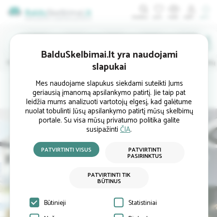
ĮDĖTI
BalduSkelbimai.lt yra naudojami
Minkštieji
Svetainės
Virtuvės
Valgomojo
Miegamojo
Vaikų
slapukai
Pradinis
Minkštieji baldai
Minkšti kampai
FABIO 235*280 bx minkštas
Mes naudojame slapukus siekdami suteikti Jums
geriausią įmanomą apsilankymo patirtį. Jie taip pat
leidžia mums analizuoti vartotojų elgesį, kad galėtume
nuolat tobulinti Jūsų apsilankymo patirtį mūsų skelbimų
portale. Su visa mūsų privatumo politika galite
susipažinti
ČIA
.
PATVIRTINTI VISUS
PATVIRTINTI
PASIRINKTUS
PATVIRTINTI TIK
BŪTINUS
Būtinieji
Statistiniai