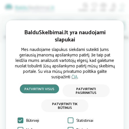
ĮDĖTI
BalduSkelbimai.lt yra naudojami
Minkštieji
Svetainės
Virtuvės
Valgomojo
Miegamojo
Vaikų
slapukai
Pradinis
Minkštieji baldai
Minkšti kampai
Minkštas kampas AS 61 (P236
Mes naudojame slapukus siekdami suteikti Jums
geriausią įmanomą apsilankymo patirtį. Jie taip pat
leidžia mums analizuoti vartotojų elgesį, kad galėtume
nuolat tobulinti Jūsų apsilankymo patirtį mūsų skelbimų
portale. Su visa mūsų privatumo politika galite
susipažinti
ČIA
.
PATVIRTINTI VISUS
PATVIRTINTI
PASIRINKTUS
PATVIRTINTI TIK
BŪTINUS
Būtinieji
Statistiniai