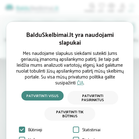
ĮDĖTI
BalduSkelbimai.lt yra naudojami
Minkštieji
Svetainės
Virtuvės
Valgomojo
Miegamojo
Vaikų
slapukai
Pradinis
Svetainės baldai
Lentynos
Natūralios ąžuolo faneruotės lenty
Mes naudojame slapukus siekdami suteikti Jums
geriausią įmanomą apsilankymo patirtį. Jie taip pat
leidžia mums analizuoti vartotojų elgesį, kad galėtume
nuolat tobulinti Jūsų apsilankymo patirtį mūsų skelbimų
portale. Su visa mūsų privatumo politika galite
susipažinti
ČIA
.
PATVIRTINTI VISUS
PATVIRTINTI
PASIRINKTUS
PATVIRTINTI TIK
BŪTINUS
Būtinieji
Statistiniai