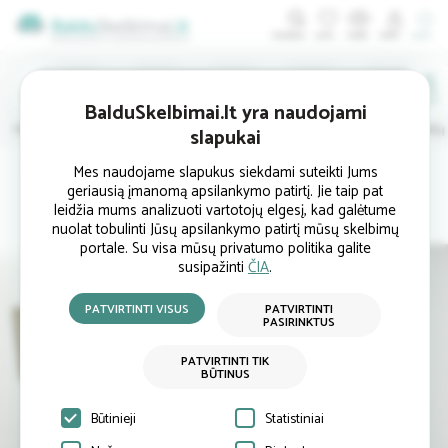
ĮDĖTI
BalduSkelbimai.lt yra naudojami
Minkštieji
Svetainės
Virtuvės
Valgomojo
Miegamojo
Vaikų
slapukai
Pradinis
Svetainės baldai
Komplektai, sekcijos
Natūralios Odos Komple
Mes naudojame slapukus siekdami suteikti Jums
geriausią įmanomą apsilankymo patirtį. Jie taip pat
leidžia mums analizuoti vartotojų elgesį, kad galėtume
nuolat tobulinti Jūsų apsilankymo patirtį mūsų skelbimų
portale. Su visa mūsų privatumo politika galite
susipažinti
ČIA
.
PATVIRTINTI VISUS
PATVIRTINTI
PASIRINKTUS
PATVIRTINTI TIK
BŪTINUS
Būtinieji
Statistiniai