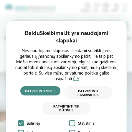
ĮDĖTI
BalduSkelbimai.lt yra naudojami
Minkštieji
Svetainės
Virtuvės
Valgomojo
Miegamojo
Vaikų
slapukai
Pradinis
Minkštieji baldai
Minkšti kampai
Sofa lova
Mes naudojame slapukus siekdami suteikti Jums
geriausią įmanomą apsilankymo patirtį. Jie taip pat
leidžia mums analizuoti vartotojų elgesį, kad galėtume
nuolat tobulinti Jūsų apsilankymo patirtį mūsų skelbimų
portale. Su visa mūsų privatumo politika galite
susipažinti
ČIA
.
PATVIRTINTI VISUS
PATVIRTINTI
PASIRINKTUS
PATVIRTINTI TIK
BŪTINUS
Būtinieji
Statistiniai