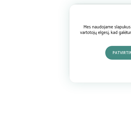
Mes naudojame slapukus si
vartotojų elgesį, kad galėt
PATVIRTI