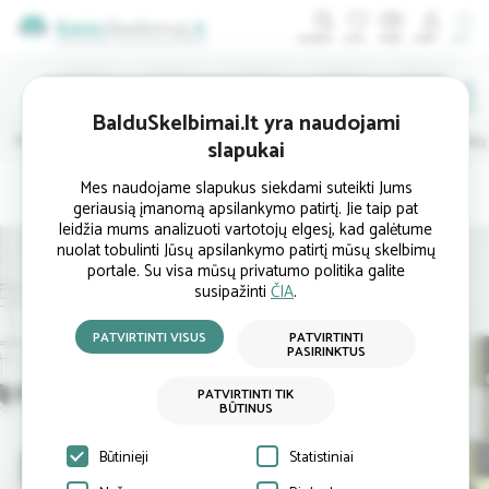
ĮDĖTI
BalduSkelbimai.lt yra naudojami
Minkštieji
Svetainės
Virtuvės
Valgomojo
Miegamojo
Vaikų
slapukai
Pradinis
Minkštieji baldai
Minkšti kampai
WAVE 189*281 bx minkštas 
Mes naudojame slapukus siekdami suteikti Jums
geriausią įmanomą apsilankymo patirtį. Jie taip pat
leidžia mums analizuoti vartotojų elgesį, kad galėtume
nuolat tobulinti Jūsų apsilankymo patirtį mūsų skelbimų
portale. Su visa mūsų privatumo politika galite
susipažinti
ČIA
.
PATVIRTINTI VISUS
PATVIRTINTI
PASIRINKTUS
PATVIRTINTI TIK
BŪTINUS
Būtinieji
Statistiniai