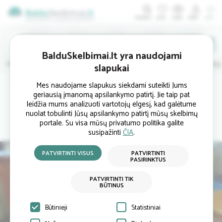
ĮDĖTI
BalduSkelbimai.lt yra naudojami
Minkštieji
Svetainės
Virtuvės
Valgomojo
Miegamojo
Vaikų
slapukai
Pradinis
Svetainės baldai
Žurnaliniai (kavos) staliukai
Žurnalinis - arb
Mes naudojame slapukus siekdami suteikti Jums
geriausią įmanomą apsilankymo patirtį. Jie taip pat
leidžia mums analizuoti vartotojų elgesį, kad galėtume
nuolat tobulinti Jūsų apsilankymo patirtį mūsų skelbimų
portale. Su visa mūsų privatumo politika galite
susipažinti
ČIA
.
PATVIRTINTI VISUS
PATVIRTINTI
PASIRINKTUS
PATVIRTINTI TIK
BŪTINUS
Būtinieji
Statistiniai