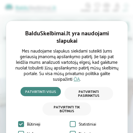
ĮDĖTI
BalduSkelbimai.lt yra naudojami
Minkštieji
Svetainės
Virtuvės
Valgomojo
Miegamojo
Vaikų
slapukai
Pradinis
Svetainės baldai
Žurnaliniai (kavos) staliukai
Žurnalinis kavo
Mes naudojame slapukus siekdami suteikti Jums
geriausią įmanomą apsilankymo patirtį. Jie taip pat
leidžia mums analizuoti vartotojų elgesį, kad galėtume
nuolat tobulinti Jūsų apsilankymo patirtį mūsų skelbimų
portale. Su visa mūsų privatumo politika galite
susipažinti
ČIA
.
PATVIRTINTI VISUS
PATVIRTINTI
PASIRINKTUS
PATVIRTINTI TIK
BŪTINUS
Būtinieji
Statistiniai