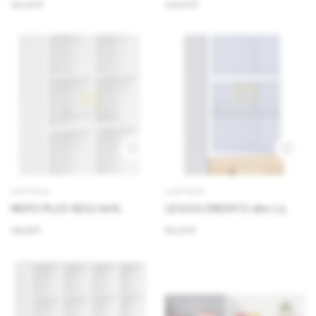
lentyna
150.00 €
126.00 €
LENTYNOS
LENTYNOS
NEPO PLUS REG/19/8
LEGO/LORENTO dlm L3
pastatoma lentyna,
pastatoma lentyna
136.58 €
80.00 €