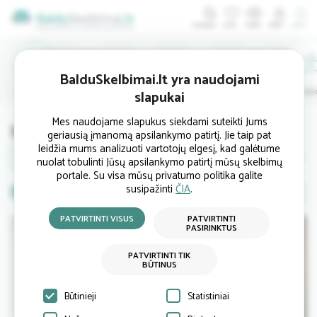
ĮDĖTI
BalduSkelbimai.lt yra naudojami
Svetainės
Virtuvės
Valgomojo
Miegamojo
Vaikų
Voni
slapukai
Mes naudojame slapukus siekdami suteikti Jums
Nauji lentynos vilniuje
geriausią įmanomą apsilankymo patirtį. Jie taip pat
leidžia mums analizuoti vartotojų elgesį, kad galėtume
Lentynos
Komodos, šoninės spintelės
Komplektai, sekcij
nuolat tobulinti Jūsų apsilankymo patirtį mūsų skelbimų
portale. Su visa mūsų privatumo politika galite
susipažinti
ČIA
.
Nauji
Naudoti
baldai
PATVIRTINTI VISUS
PATVIRTINTI
baldai
PASIRINKTUS
PATVIRTINTI TIK
BŪTINUS
Būtinieji
Statistiniai