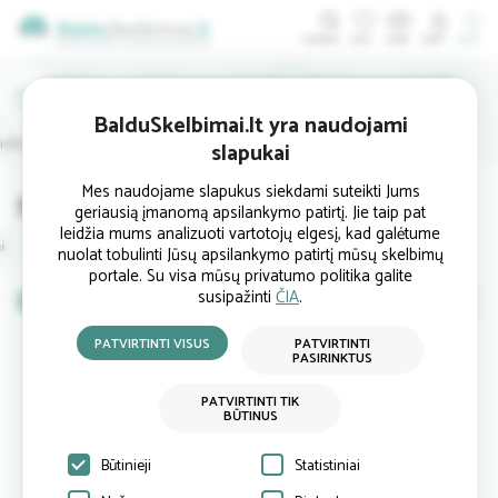
ĮDĖTI
IEŠKO
PIRKTI
BalduSkelbimai.lt yra naudojami
rieškambario
Biuro
Lauko
Interjerui
Šviestuvai
slapukai
Mes naudojame slapukus siekdami suteikti Jums
Nauji paveikslai kaune
geriausią įmanomą apsilankymo patirtį. Jie taip pat
leidžia mums analizuoti vartotojų elgesį, kad galėtume
i
Paveikslai
Veidrodžiai
Žvakės ir žvakidės
Vazos
nuolat tobulinti Jūsų apsilankymo patirtį mūsų skelbimų
portale. Su visa mūsų privatumo politika galite
susipažinti
ČIA
.
Nauji
Naudoti
baldai
PATVIRTINTI VISUS
PATVIRTINTI
baldai
PASIRINKTUS
PATVIRTINTI TIK
BŪTINUS
Būtinieji
Statistiniai