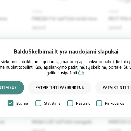
LOVOS
LOVOS
ova
FINEZJA F10 140*200 mrdx lova
REST R16 
lova
363.00 €
231.00 €
BalduSkelbimai.lt yra naudojami slapukai
ekdami suteikti Jums geriausią įmanomą apsilankymo patirtį. Jie taip p
ume nuolat tobulinti Jūsų apsilankymo patirtį mūsų skelbimų portale. Su
galite susipažinti
ČIA
.
NTI VISUS
PATVIRTINTI PASIRINKTUS
PATVIRTINTI T
1
Būtinieji
Statistiniai
Našumo
Rinkodaros
LOVOS
LOVOS
va
IN030 LOZ 120*200 viengulė
MARCUS LO
lova