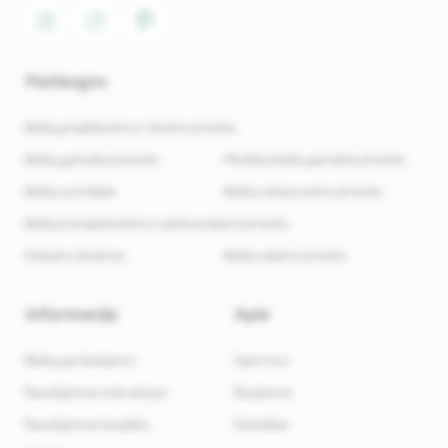
Paslaugos
Baldų projektavimo ir dizaino įmonės
Baldų gamybos įmonės
Minkštų baldų gamybos įmonės
Baldų surinkėjai
Baldų restauravimo įmonės
Baldų transportavimo ir perkraustymo įmonės
Interjero dizainas
Baldų valymo įmonės
Informacija
Apie
Baldų pardavėjams
Apie mus
Naudojimosi instrukcijos
Naujienos
Naudojimosi taisyklės
Kontaktai