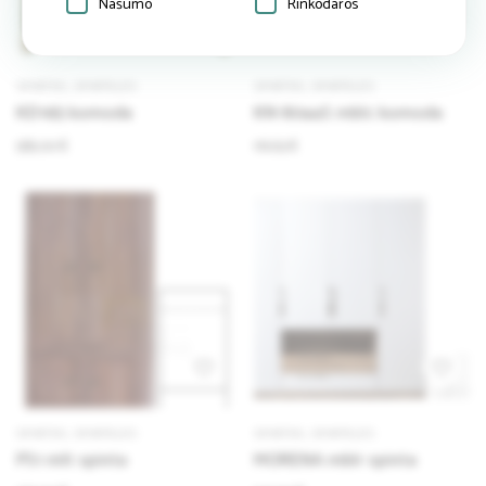
Našumo
Rinkodaros
SPINTOS, SPINTELĖS
SPINTOS, SPINTELĖS
KD165 komoda
KN-8044S mblc komoda
585.00 €
116.63 €
SPINTOS, SPINTELĖS
SPINTOS, SPINTELĖS
PS1 mlt spinta
MORENA mblr spinta