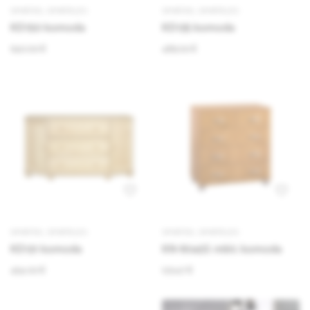
SPINTOS, SPINTELĖS
SPINTOS, SPINTELĖS
KD150 komoda
KD135 komoda
640.00 €
489.00 €
SPINTOS, SPINTELĖS
SPINTOS, SPINTELĖS
KD131 komoda
KN-8045S mblc komoda
454.00 €
129.47 €