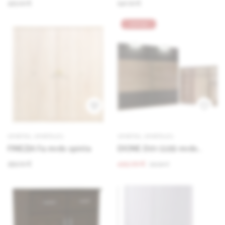
325.00 €
541.00 €
ATPIGO
2
SPINTOS, SPINTELĖS
SPINTOS, SPINTELĖS
FINEZJA F4 mrdx spinta
DIONE D01 (225) mrdx
spinta be veidrodžio
359.00 €
493.00 €
512.00 €