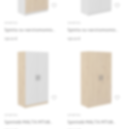
SPINTOS
SPINTOS
Spinta su varstomomis
Spinta su varstomomis
durimis MALTA MT08
durimis MALTA MT08
136.00 €
136.00 €
SPINTOS
SPINTOS
Spintelė MALTA MT08
Spintelė MALTA MT08