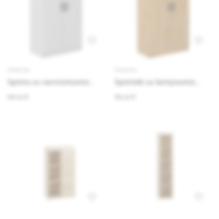
SPINTOS
SPINTOS
Spinta su varstomomis
Spintelė su lentynomis
durimis MALTA MT07
MALTA MT07 ąžuolas
181.00 €
181.00 €
artisan