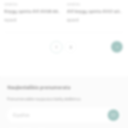
SPINTOS
SPINTOS
Knygų spinta AVI AV08 69
AVI knygų spinta AV07 40
sonoma
sonoma
113.00 €
93.00 €
1
2
Kitas
puslapis
Naujienlaiškio prenumerata
Prenumeruokite naujausius baldų skelbimus.