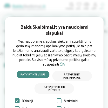
ĮDĖTI
BalduSkelbimai.lt yra naudojami
Minkštieji
Svetainės
Virtuvės
Valgomojo
Miegamojo
Vaikų
slapukai
Mes naudojame slapukus siekdami suteikti Jums
Nauji foteliai
geriausią įmanomą apsilankymo patirtį. Jie taip pat
leidžia mums analizuoti vartotojų elgesį, kad galėtume
os
Foteliai
Pufai
Kušetės
Šezlongai, sėdmaišiai
nuolat tobulinti Jūsų apsilankymo patirtį mūsų skelbimų
portale. Su visa mūsų privatumo politika galite
susipažinti
ČIA
.
Nauji
Naudoti
baldai
PATVIRTINTI VISUS
PATVIRTINTI
baldai
PASIRINKTUS
PATVIRTINTI TIK
BŪTINUS
Būtinieji
Statistiniai