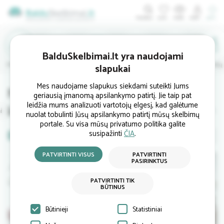
ĮDĖTI
BalduSkelbimai.lt yra naudojami
Minkštieji
Svetainės
Virtuvės
Valgomojo
Miegamojo
Vaikų
slapukai
Mes naudojame slapukus siekdami suteikti Jums
Nauji minkšti kampai
geriausią įmanomą apsilankymo patirtį. Jie taip pat
leidžia mums analizuoti vartotojų elgesį, kad galėtume
kaišiadoryse
i
Minkšti kampai
Sofos
Sofos-lovos
Foteliai
Pufa
nuolat tobulinti Jūsų apsilankymo patirtį mūsų skelbimų
portale. Su visa mūsų privatumo politika galite
susipažinti
ČIA
.
Nauji
Naudoti
baldai
PATVIRTINTI VISUS
PATVIRTINTI
baldai
PASIRINKTUS
PATVIRTINTI TIK
BŪTINUS
Būtinieji
Statistiniai