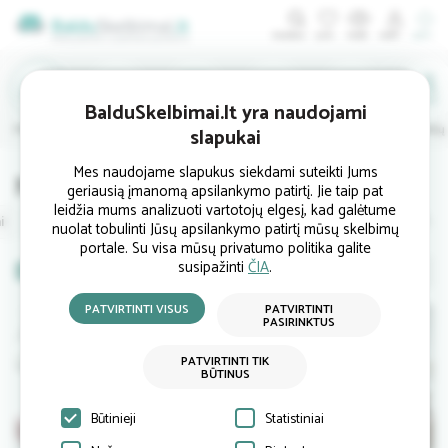
ĮDĖTI
BalduSkelbimai.lt yra naudojami
Minkštieji
Svetainės
Virtuvės
Valgomojo
Miegamojo
Vaikų
slapukai
Mes naudojame slapukus siekdami suteikti Jums
Nauji minkšti kampai panevėžyje
geriausią įmanomą apsilankymo patirtį. Jie taip pat
leidžia mums analizuoti vartotojų elgesį, kad galėtume
i
Minkšti kampai
Sofos
Sofos-lovos
Foteliai
Pufa
nuolat tobulinti Jūsų apsilankymo patirtį mūsų skelbimų
portale. Su visa mūsų privatumo politika galite
susipažinti
ČIA
.
Nauji
Naudoti
baldai
PATVIRTINTI VISUS
PATVIRTINTI
baldai
PASIRINKTUS
PATVIRTINTI TIK
BŪTINUS
Būtinieji
Statistiniai