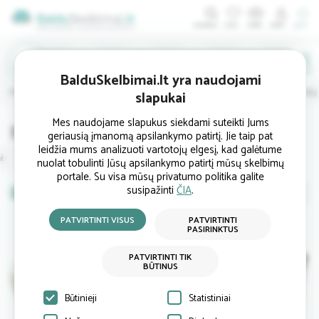
ĮDĖTI
BalduSkelbimai.lt yra naudojami
Minkštieji
Svetainės
Virtuvės
Valgomojo
Miegamojo
Vaikų
slapukai
Mes naudojame slapukus siekdami suteikti Jums
Nauji sofos kaune
geriausią įmanomą apsilankymo patirtį. Jie taip pat
leidžia mums analizuoti vartotojų elgesį, kad galėtume
i
Sofos
Sofos-lovos
Foteliai
Pufai
Kušetės
nuolat tobulinti Jūsų apsilankymo patirtį mūsų skelbimų
portale. Su visa mūsų privatumo politika galite
susipažinti
ČIA
.
Nauji
Naudoti
baldai
PATVIRTINTI VISUS
PATVIRTINTI
baldai
PASIRINKTUS
PATVIRTINTI TIK
BŪTINUS
Būtinieji
Statistiniai