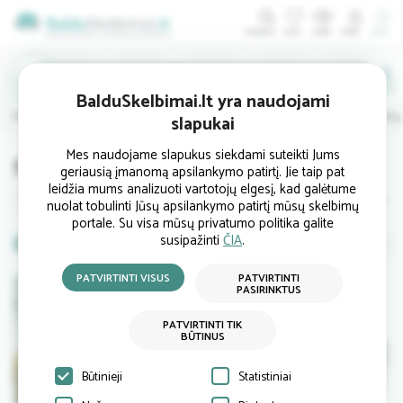
ĮDĖTI
BalduSkelbimai.lt yra naudojami
Minkštieji
Svetainės
Virtuvės
Valgomojo
Miegamojo
Vaikų
slapukai
Mes naudojame slapukus siekdami suteikti Jums
Nauji minkštieji baldai kaune
geriausią įmanomą apsilankymo patirtį. Jie taip pat
leidžia mums analizuoti vartotojų elgesį, kad galėtume
Minkštų baldų komplektai
U formos minkšti kampai
Minkšt
nuolat tobulinti Jūsų apsilankymo patirtį mūsų skelbimų
portale. Su visa mūsų privatumo politika galite
susipažinti
ČIA
.
Nauji
Naudoti
baldai
PATVIRTINTI VISUS
PATVIRTINTI
baldai
PASIRINKTUS
PATVIRTINTI TIK
BŪTINUS
Būtinieji
Statistiniai