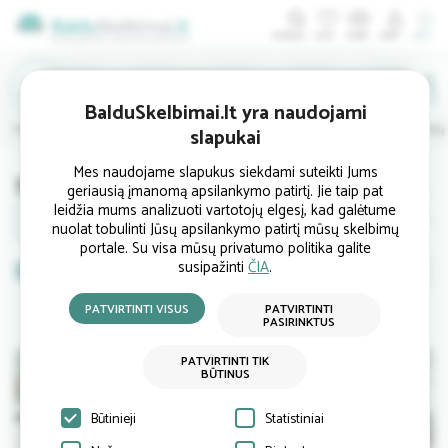
ĮDĖTI
BalduSkelbimai.lt yra naudojami
Minkštieji
Svetainės
Virtuvės
Valgomojo
Miegamojo
Vaikų
slapukai
Mes naudojame slapukus siekdami suteikti Jums
Nauji minkštų baldų komplektai
geriausią įmanomą apsilankymo patirtį. Jie taip pat
leidžia mums analizuoti vartotojų elgesį, kad galėtume
palangoje
Minkštų baldų komplektai
U formos minkšti kampai
Minkšt
nuolat tobulinti Jūsų apsilankymo patirtį mūsų skelbimų
portale. Su visa mūsų privatumo politika galite
susipažinti
ČIA
.
Nauji
Naudoti
baldai
PATVIRTINTI VISUS
PATVIRTINTI
baldai
PASIRINKTUS
PATVIRTINTI TIK
BŪTINUS
Būtinieji
Statistiniai