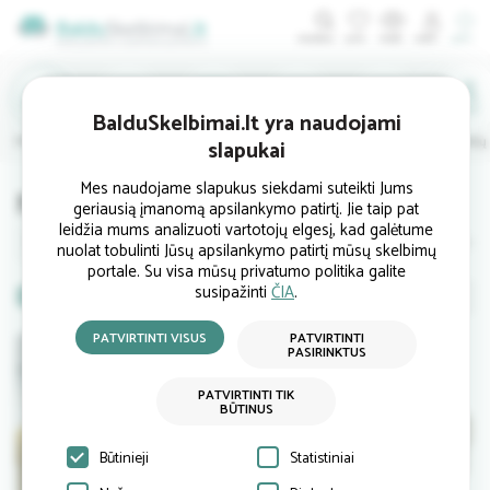
ĮDĖTI
BalduSkelbimai.lt yra naudojami
Minkštieji
Svetainės
Virtuvės
Valgomojo
Miegamojo
Vaikų
slapukai
Mes naudojame slapukus siekdami suteikti Jums
Nauji minkštieji baldai
geriausią įmanomą apsilankymo patirtį. Jie taip pat
leidžia mums analizuoti vartotojų elgesį, kad galėtume
radviliškyje
Minkštų baldų komplektai
U formos minkšti kampai
Minkšt
nuolat tobulinti Jūsų apsilankymo patirtį mūsų skelbimų
portale. Su visa mūsų privatumo politika galite
susipažinti
ČIA
.
Nauji
Naudoti
baldai
PATVIRTINTI VISUS
PATVIRTINTI
baldai
PASIRINKTUS
PATVIRTINTI TIK
BŪTINUS
Būtinieji
Statistiniai