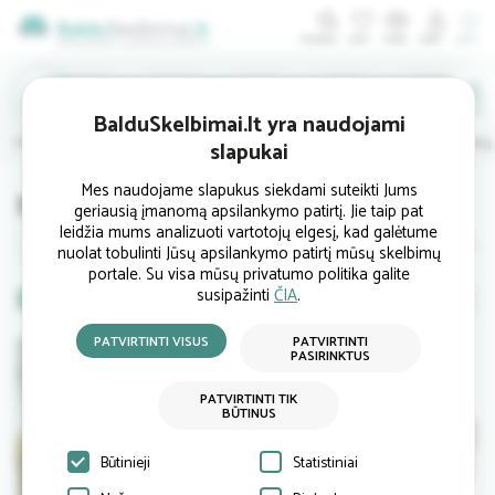
ĮDĖTI
BalduSkelbimai.lt yra naudojami
Minkštieji
Svetainės
Virtuvės
Valgomojo
Miegamojo
Vaikų
slapukai
Mes naudojame slapukus siekdami suteikti Jums
Nauji minkštieji baldai sedoje
geriausią įmanomą apsilankymo patirtį. Jie taip pat
leidžia mums analizuoti vartotojų elgesį, kad galėtume
Minkštų baldų komplektai
U formos minkšti kampai
Minkšt
nuolat tobulinti Jūsų apsilankymo patirtį mūsų skelbimų
portale. Su visa mūsų privatumo politika galite
susipažinti
ČIA
.
Nauji
Naudoti
baldai
PATVIRTINTI VISUS
PATVIRTINTI
baldai
PASIRINKTUS
PATVIRTINTI TIK
BŪTINUS
Būtinieji
Statistiniai