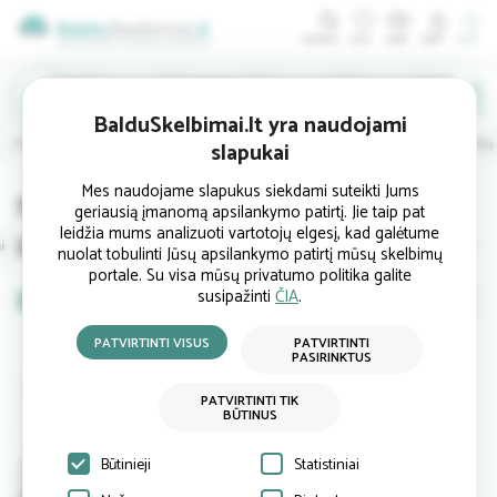
ĮDĖTI
BalduSkelbimai.lt yra naudojami
Minkštieji
Svetainės
Virtuvės
Valgomojo
Miegamojo
Vaikų
slapukai
Mes naudojame slapukus siekdami suteikti Jums
Nauji u formos minkšti kampai
geriausią įmanomą apsilankymo patirtį. Jie taip pat
leidžia mums analizuoti vartotojų elgesį, kad galėtume
kudirkos naumiestyje
i
U formos minkšti kampai
Minkšti kampai
Sofos
Sofo
nuolat tobulinti Jūsų apsilankymo patirtį mūsų skelbimų
portale. Su visa mūsų privatumo politika galite
susipažinti
ČIA
.
Nauji
Naudoti
baldai
PATVIRTINTI VISUS
PATVIRTINTI
baldai
PASIRINKTUS
PATVIRTINTI TIK
BŪTINUS
Būtinieji
Statistiniai