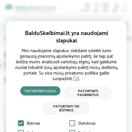
ĮDĖTI
BalduSkelbimai.lt yra naudojami
Minkštieji
Svetainės
Virtuvės
Valgomojo
Miegamojo
Vaikų
slapukai
Mes naudojame slapukus siekdami suteikti Jums
Nauji u formos minkšti kampai
geriausią įmanomą apsilankymo patirtį. Jie taip pat
leidžia mums analizuoti vartotojų elgesį, kad galėtume
Šilalėje
i
U formos minkšti kampai
Minkšti kampai
Sofos
Sofo
nuolat tobulinti Jūsų apsilankymo patirtį mūsų skelbimų
portale. Su visa mūsų privatumo politika galite
susipažinti
ČIA
.
Nauji
Naudoti
baldai
PATVIRTINTI VISUS
PATVIRTINTI
baldai
PASIRINKTUS
PATVIRTINTI TIK
BŪTINUS
Būtinieji
Statistiniai