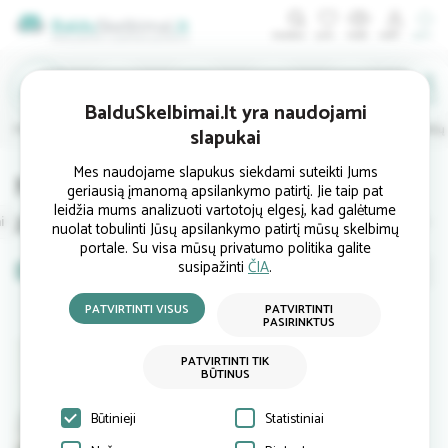
ĮDĖTI
BalduSkelbimai.lt yra naudojami
Minkštieji
Svetainės
Virtuvės
Valgomojo
Miegamojo
Vaikų
slapukai
Mes naudojame slapukus siekdami suteikti Jums
Nauji u formos minkšti kampai
geriausią įmanomą apsilankymo patirtį. Jie taip pat
leidžia mums analizuoti vartotojų elgesį, kad galėtume
zarasuose
i
U formos minkšti kampai
Minkšti kampai
Sofos
Sofo
nuolat tobulinti Jūsų apsilankymo patirtį mūsų skelbimų
portale. Su visa mūsų privatumo politika galite
susipažinti
ČIA
.
Nauji
Naudoti
baldai
PATVIRTINTI VISUS
PATVIRTINTI
baldai
PASIRINKTUS
PATVIRTINTI TIK
BŪTINUS
Būtinieji
Statistiniai