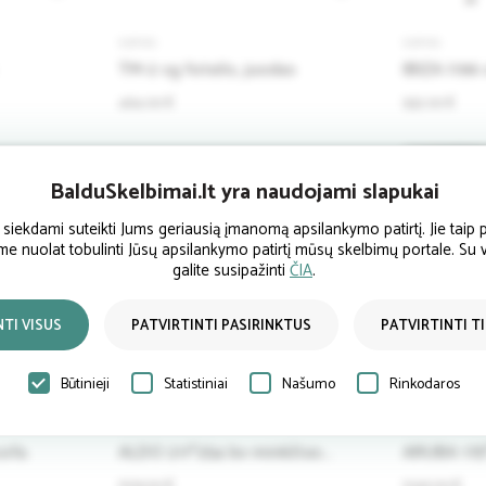
SOFOS
SOFOS
TM-2 sg fotelis, juodas
IBIZA (196 
464.00 €
932.00 €
BalduSkelbimai.lt yra naudojami slapukai
ekdami suteikti Jums geriausią įmanomą apsilankymo patirtį. Jie taip p
ume nuolat tobulinti Jūsų apsilankymo patirtį mūsų skelbimų portale. Su
galite susipažinti
ČIA
.
NTI VISUS
PATVIRTINTI PASIRINKTUS
PATVIRTINTI T
1
Būtinieji
Statistiniai
Našumo
Rinkodaros
MINKŠTI KAMPAI
MINKŠTI KAMP
ofa.
ALDO 211*254 bx minkštas
ARUBA 175
kampas
kampas