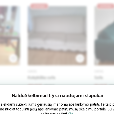
ATPIGO
ATPIGO
SOFOS
SOFOS
Kokybiška sofa
Sofa
350.00 €
80.00 €
400.00 €
150.
BalduSkelbimai.lt yra naudojami slapukai
ATPIGO
ATPIGO
ekdami suteikti Jums geriausią įmanomą apsilankymo patirtį. Jie taip p
ume nuolat tobulinti Jūsų apsilankymo patirtį mūsų skelbimų portale. Su