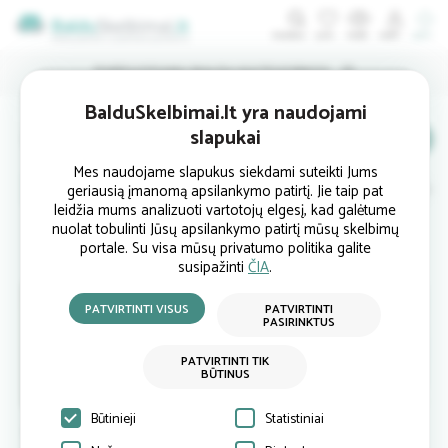
ĮDĖTI
PARDUODAMŲ BALDŲ KATEGORIJOS
BalduSkelbimai.lt yra naudojami
Baldų gamyba
slapukai
Įdėti paslaugą
Mes naudojame slapukus siekdami suteikti Jums
s
Baldų gamyba
Minkštų baldų gamyba
Baldų surinkimas
geriausią įmanomą apsilankymo patirtį. Jie taip pat
leidžia mums analizuoti vartotojų elgesį, kad galėtume
Miestas:
nuolat tobulinti Jūsų apsilankymo patirtį mūsų skelbimų
portale. Su visa mūsų privatumo politika galite
susipažinti
ČIA
.
PATVIRTINTI VISUS
PATVIRTINTI
PASIRINKTUS
PATVIRTINTI TIK
BŪTINUS
Būtinieji
Statistiniai
BALDŲ GAMYBA
BALDŲ GAMYBA, MINKŠTŲ BALDŲ
GAMYBA